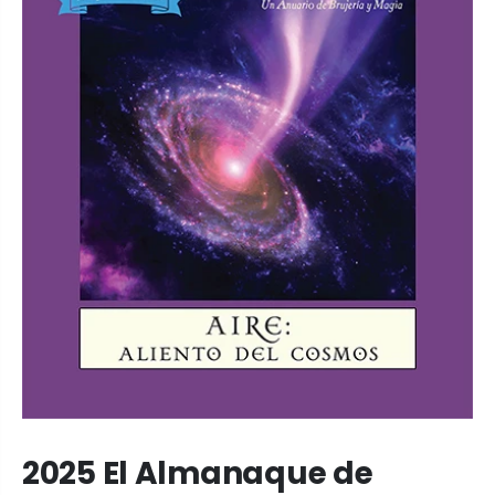
2025 El Almanaque de