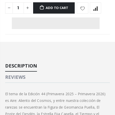
ADD TO CART
DESCRIPTION
REVIEWS
El tema de la Edición 44 (Primavera 2025 – Primavera 2026)
es Aire: Aliento del Cosmos, y entre nuestra colección de
rarezas se encuentran la Figura de Geomancia Puella, El
Poste del Desdén, la Estrella Fija Capella, el Tiempo y el